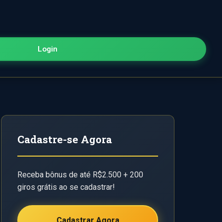
Login
Cadastre-se Agora
Receba bônus de até R$2.500 + 200
giros grátis ao se cadastrar!
Cadastrar Agora