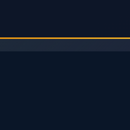
O cassino online mais confiável do Brasil desde 2