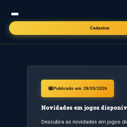
Cadastrar
Início
/
Novidades em jogos disponíveis no 9nbet
📅
Publicado em: 28/03/2026
Novidades em jogos disponív
Descubra as novidades em jogos dis