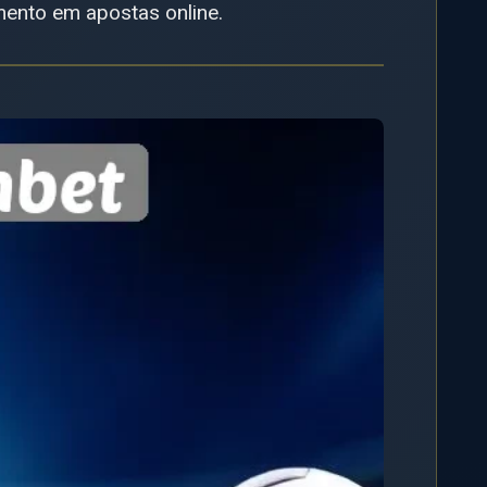
mento em apostas online.