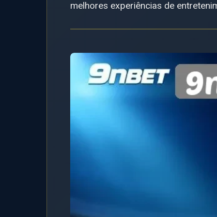
melhores experiências de entreteni