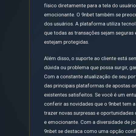
físico diretamente para a tela do usuári
emocionante. O 9nbet também se preoc
dos usuários. A plataforma utiliza tecno
que todas as transações sejam seguras 
estejam protegidas.
Além disso, o suporte ao cliente está s
dúvida ou problema que possa surgir, ga
Com a constante atualização de seu por
das principais plataformas de apostas o
existentes satisfeitos. Se você é um ent
conferir as novidades que o 9nbet tem a
trazer novas surpresas e oportunidades 
e emocionante. Com a diversidade de jog
9nbet se destaca como uma opção confiá