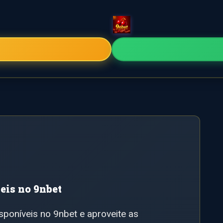
eis no 9nbet
poníveis no 9nbet e aproveite as