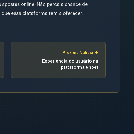
apostas online. Não perca a chance de
o que essa plataforma tem a oferecer.
Próxima Notícia →
Experiência do usuário na
plataforma 9nbet